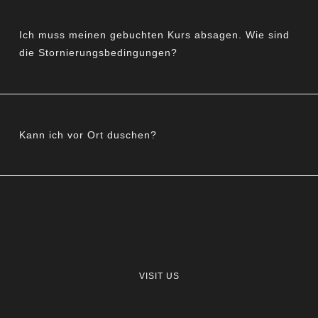
Ich muss meinen gebuchten Kurs absagen. Wie sind
die Stornierungsbedingungen?
Kann ich vor Ort duschen?
VISIT US