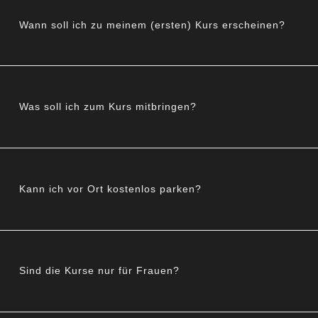
Wann soll ich zu meinem (ersten) Kurs erscheinen?
Was soll ich zum Kurs mitbringen?
Kann ich vor Ort kostenlos parken?
Sind die Kurse nur für Frauen?