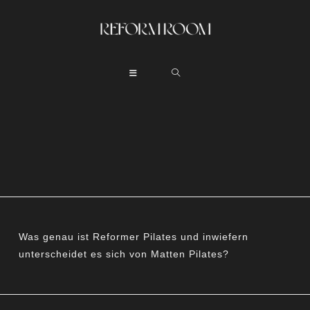
Was genau ist Reformer Pilates und inwiefern
unterscheidet es sich von Matten Pilates?