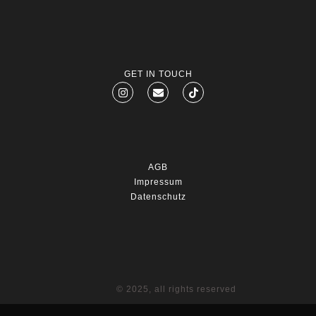
GET IN TOUCH
AGB
Impressum
Datenschutz
© 2025, all rights reserved